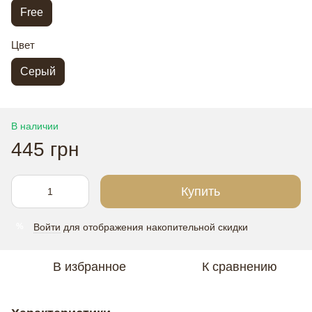
Free
Цвет
Серый
В наличии
445 грн
Купить
Войти
для отображения накопительной скидки
%
В избранное
К сравнению