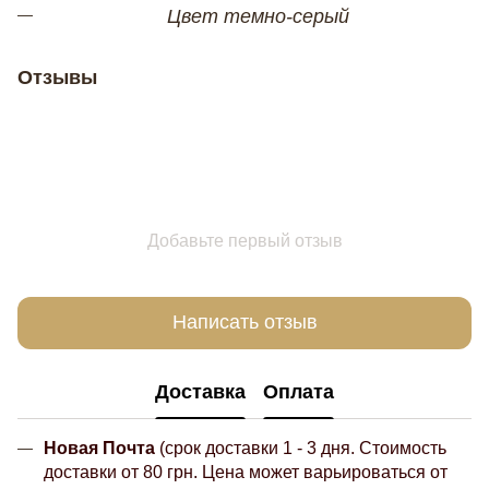
Цвет темно-серый
Отзывы
Добавьте первый отзыв
Написать отзыв
Доставка
Оплата
Новая Почта
(срок доставки 1 - 3 дня. Стоимость
доставки от 80 грн. Цена может варьироваться от