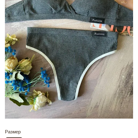
Размер