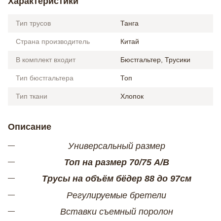
Характеристики
Тип трусов
Танга
Страна производитель
Китай
В комплект входит
Бюстгальтер, Трусики
Тип бюстгальтера
Топ
Тип ткани
Хлопок
Описание
Универсальный размер
Топ на размер 70/75 А/В
Трусы на объём бёдер 88 до 97см
Регулируемые бретели
Вставки съемный поролон