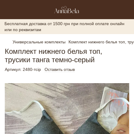
Бесплатная доставка от 1500 грн при полной оплате онлайн
или по реквизитам
Универсальные комплекты
Комплект нижнего белья топ, тр
Комплект нижнего белья топ,
трусики танга темно-серый
Артикул:
2480-тсір
Оставить отзыв