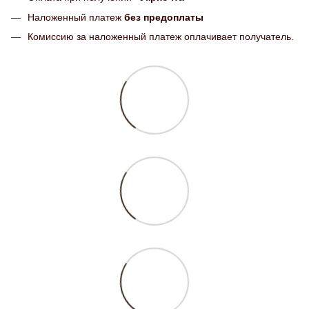
Наложенный платеж
без предоплаты
Комиссию за наложенный платеж оплачивает получатель.