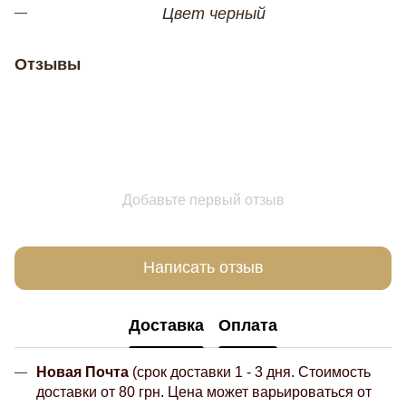
Цвет черный
Отзывы
Добавьте первый отзыв
Написать отзыв
Доставка
Оплата
Новая Почта
(срок доставки 1 - 3 дня. Стоимость
доставки от 80 грн. Цена может варьироваться от