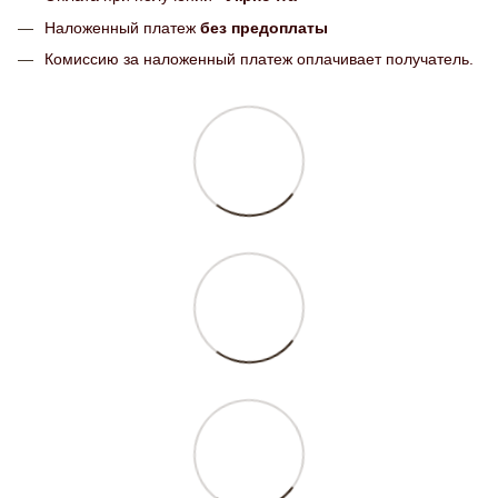
Наложенный платеж
без предоплаты
Комиссию за наложенный платеж оплачивает получатель.