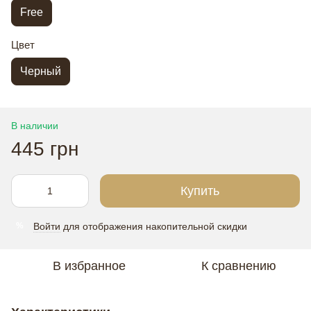
Free
Цвет
Черный
В наличии
445 грн
Купить
Войти
для отображения накопительной скидки
%
В избранное
К сравнению