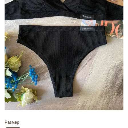
Размер