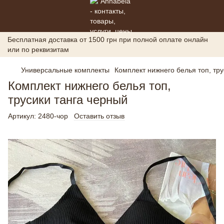
Бесплатная доставка от 1500 грн при полной оплате онлайн
или по реквизитам
Универсальные комплекты
Комплект нижнего белья топ, тру
Комплект нижнего белья топ,
трусики танга черный
Артикул:
2480-чор
Оставить отзыв