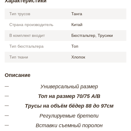
Характеристики
Тип трусов
Танга
Страна производитель
Китай
В комплект входит
Бюстгальтер, Трусики
Тип бюстгальтера
Топ
Тип ткани
Хлопок
Описание
Универсальный размер
Топ на размер 70/75 А/В
Трусы на объём бёдер 88 до 97см
Регулируемые бретели
Вставки съемный поролон