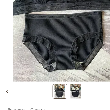
Доставка
Оплата