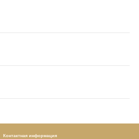
Контактная информация