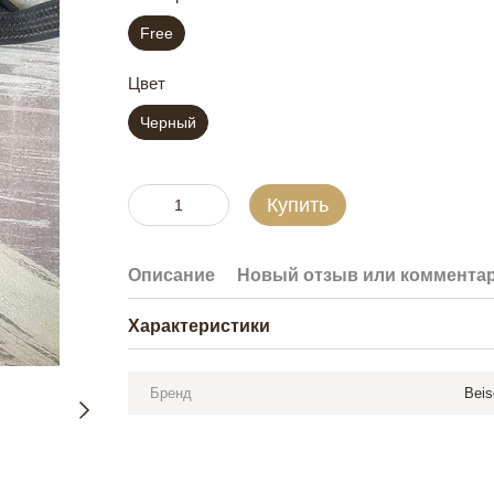
Free
Цвет
Черный
Купить
Описание
Новый отзыв или коммента
Характеристики
Бренд
Beis