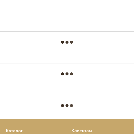
Каталог
Клиентам