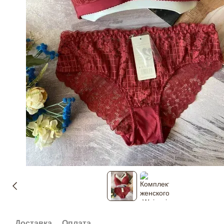
Доставка
Оплата