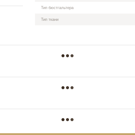
Тип бюстгальтера
Тип ткани