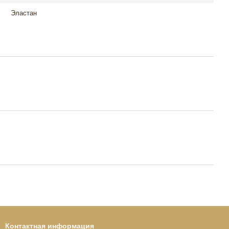
Эластан
Контактная информация