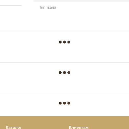
Тип ткани
Каталог
Клиентам