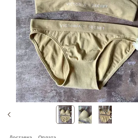
Доставка
Оплата