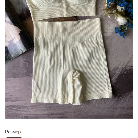
Размер