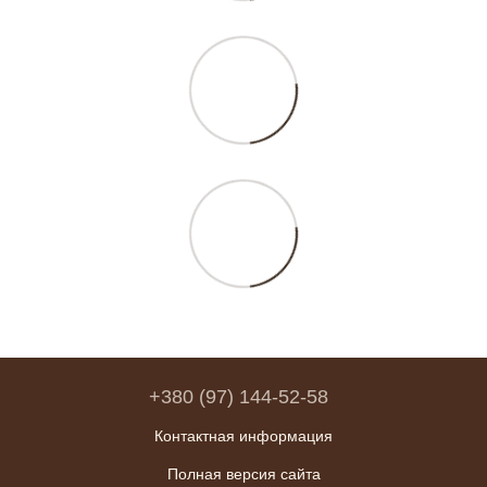
+380 (97) 144-52-58
Контактная информация
Полная версия сайта