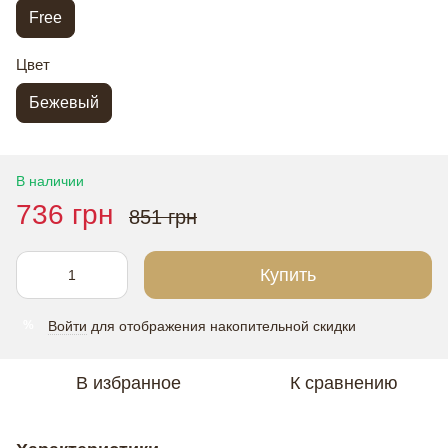
Free
Цвет
Бежевый
В наличии
736 грн
851 грн
Купить
Войти
для отображения накопительной скидки
%
В избранное
К сравнению