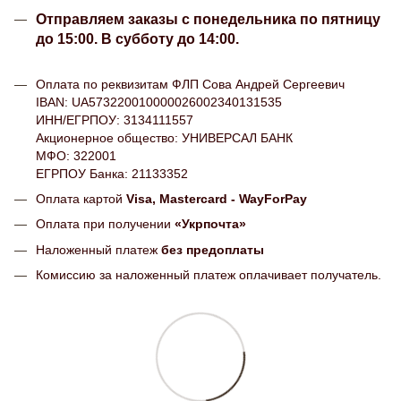
Отправляем заказы с понедельника по пятницу
до 15:00. В субботу до 14:00.
Оплата по реквизитам ФЛП Сова Андрей Сергеевич
IBAN: UA573220010000026002340131535
ИНН/ЕГРПОУ: 3134111557
Акционерное общество: УНИВЕРСАЛ БАНК
МФО: 322001
ЕГРПОУ Банка: 21133352
Оплата картой
Visa, Mastercard - WayForPay
Оплата при получении
«Укрпочта»
Наложенный платеж
без предоплаты
Комиссию за наложенный платеж оплачивает получатель.