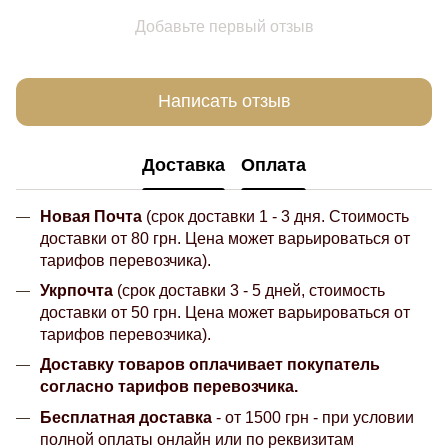
Добавьте первый отзыв
Написать отзыв
Доставка
Оплата
Новая Почта
(срок доставки 1 - 3 дня. Стоимость
доставки от 80 грн. Цена может варьироваться от
тарифов перевозчика).
Укрпочта
(срок доставки 3 - 5 дней, стоимость
доставки от 50 грн. Цена может варьироваться от
тарифов перевозчика).
Доставку товаров оплачивает покупатель
согласно тарифов перевозчика.
Бесплатная доставка
- от 1500 грн - при условии
полной оплаты онлайн или по реквизитам