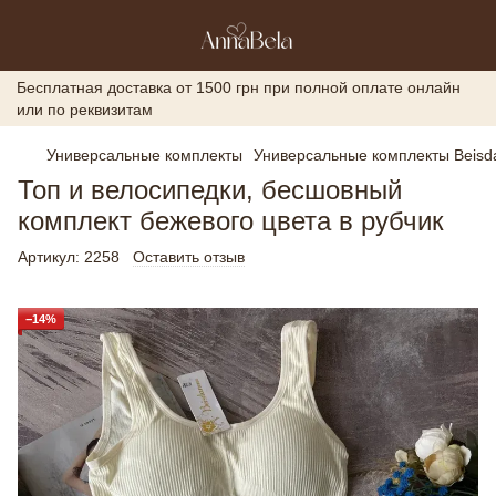
Бесплатная доставка от 1500 грн при полной оплате онлайн
или по реквизитам
Универсальные комплекты
Универсальные комплекты Beisd
Топ и велосипедки, бесшовный
комплект бежевого цвета в рубчик
Артикул:
2258
Оставить отзыв
−14%