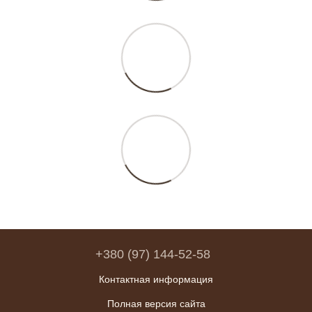
+380 (97) 144-52-58
Контактная информация
Полная версия сайта