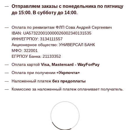
Отправляем заказы с понедельника по пятницу
до 15:00. В субботу до 14:00.
Оплата по реквизитам ФЛП Сова Андрей Сергеевич
IBAN: UA573220010000026002340131535
ИНН/ЕГРПОУ: 3134111557
Акционерное общество: УНИВЕРСАЛ БАНК
МФО: 322001
ЕГРПОУ Банка: 21133352
Оплата картой
Visa, Mastercard - WayForPay
Оплата при получении
«Укрпочта»
Наложенный платеж
без предоплаты
Комиссию за наложенный платеж оплачивает получатель.