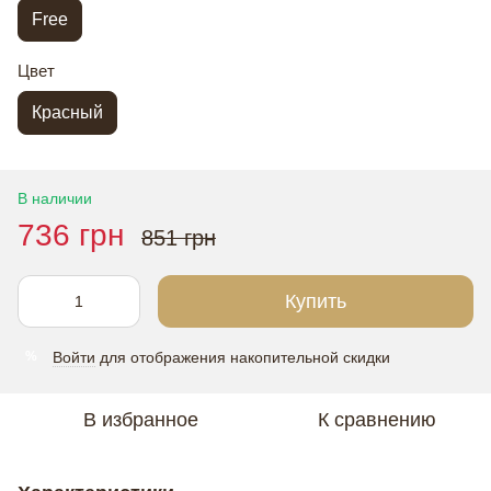
Free
Цвет
Красный
В наличии
736 грн
851 грн
Купить
Войти
для отображения накопительной скидки
%
В избранное
К сравнению