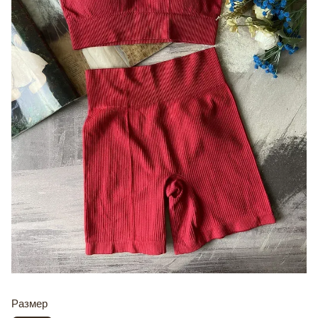
Размер