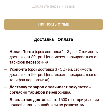
Добавьте первый отзыв
Написать отзыв
Доставка
Оплата
Новая Почта
(срок доставки 1 - 3 дня. Стоимость
доставки от 80 грн. Цена может варьироваться от
тарифов перевозчика).
Укрпочта
(срок доставки 3 - 5 дней, стоимость
доставки от 50 грн. Цена может варьироваться от
тарифов перевозчика).
Доставку товаров оплачивает покупатель
согласно тарифов перевозчика.
Бесплатная доставка
- от 1500 грн - при условии
полной оплаты онлайн или по реквизитам