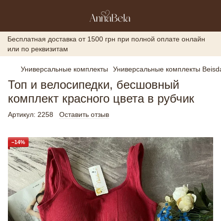
Бесплатная доставка от 1500 грн при полной оплате онлайн
или по реквизитам
Универсальные комплекты
Универсальные комплекты Beisd
Топ и велосипедки, бесшовный
комплект красного цвета в рубчик
Артикул:
2258
Оставить отзыв
−14%