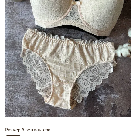
Размер бюстгальтера