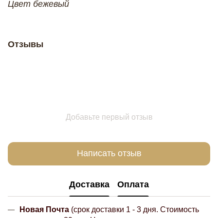
Цвет бежевый
Отзывы
Добавьте первый отзыв
Написать отзыв
Доставка
Оплата
Новая Почта
(срок доставки 1 - 3 дня. Стоимость