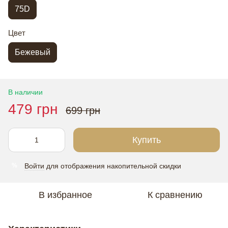
75D
Цвет
Бежевый
В наличии
479 грн
699 грн
Купить
Войти
для отображения накопительной скидки
%
В избранное
К сравнению