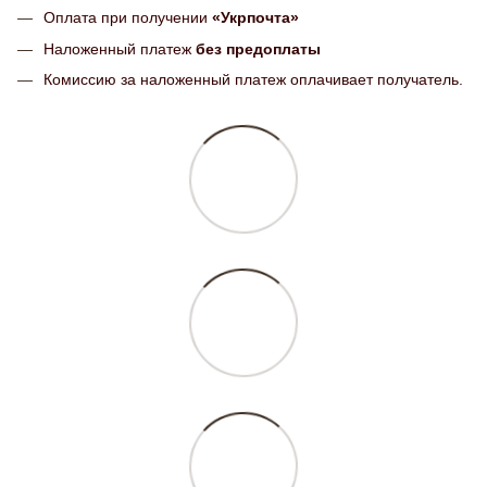
Оплата при получении
«Укрпочта»
Наложенный платеж
без предоплаты
Комиссию за наложенный платеж оплачивает получатель.