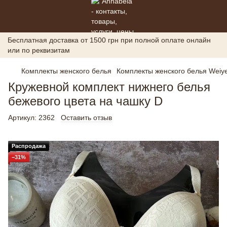
Бесплатная доставка от 1500 грн при полной оплате онлайн
или по реквизитам
Комплекты женского белья
Комплекты женского белья Weiye
Кружевной комплект нижнего белья
бежевого цвета на чашку D
Артикул:
2362
Оставить отзыв
Распродажа
−31%