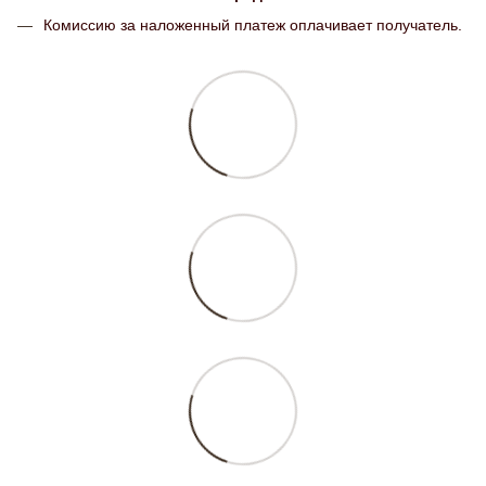
Комиссию за наложенный платеж оплачивает получатель.