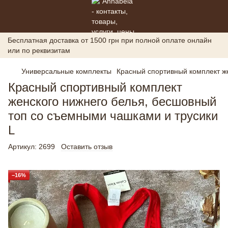
Бесплатная доставка от 1500 грн при полной оплате онлайн
или по реквизитам
Универсальные комплекты
Красный спортивный комплект ж
Красный спортивный комплект
женского нижнего белья, бесшовный
топ со съемными чашками и трусики
L
Артикул:
2699
Оставить отзыв
−16%