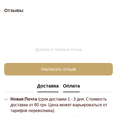
Отзывы
Добавьте первый отзыв
Написать отзыв
Доставка
Оплата
Новая Почта
(срок доставки 1 - 3 дня. Стоимость
доставки от 80 грн. Цена может варьироваться от
тарифов перевозчика).