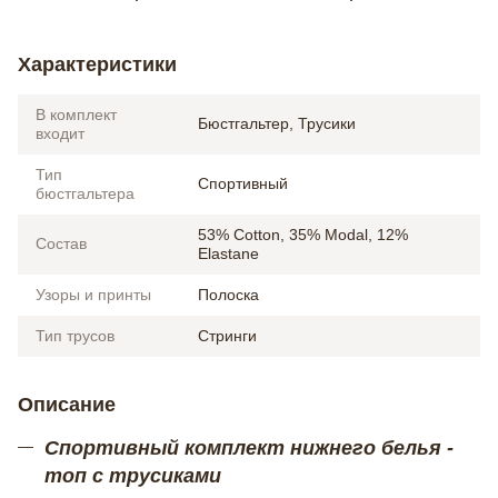
Характеристики
В комплект
Бюстгальтер, Трусики
входит
Тип
Спортивный
бюстгальтера
53% Cotton, 35% Modal, 12%
Состав
Elastane
Узоры и принты
Полоска
Тип трусов
Стринги
Описание
Спортивный комплект нижнего белья -
топ с трусиками