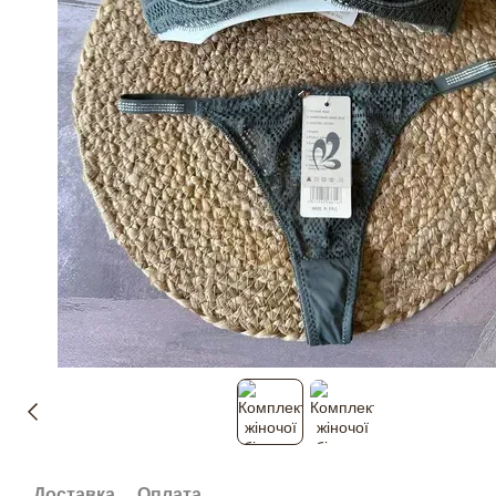
Доставка
Оплата