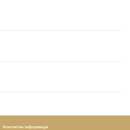
Контактна інформація