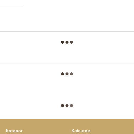
Каталог
Клієнтам