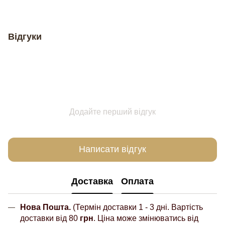
Відгуки
Додайте перший відгук
Написати відгук
Доставка
Оплата
Нова Пошта.
(Термін доставки 1 - 3 дні. Вартість
доставки від 80
грн
. Ціна може змінюватись від