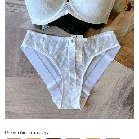
Розмір бюстгальтера