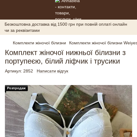
Безкоштовна доставка від 1500 грн при повній оплаті онлайн
чи за реквізитами
Комплекти жіночої білизни
Комплекти жіночої білизни Weiyes
Комплект жіночої нижньої білизни з
портупеєю, білий ліфчик і трусики
Артикул:
2852
Написати відгук
Розпродаж