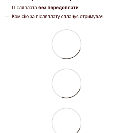
Післяплата
без передоплати
Комісію за післяплату сплачує отримувач.