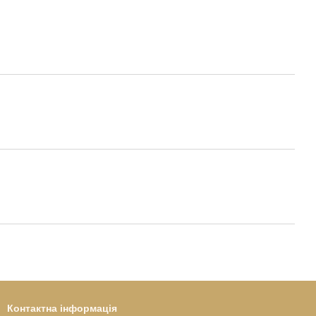
Контактна інформація