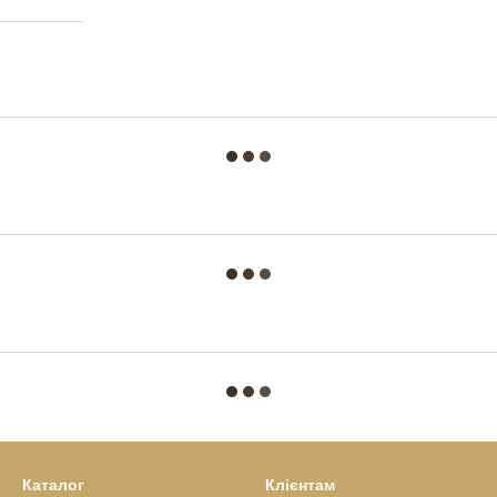
Каталог
Клієнтам