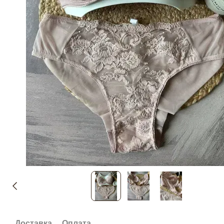
Доставка
Оплата