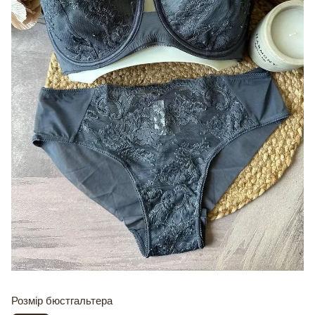
Розмір бюстгальтера