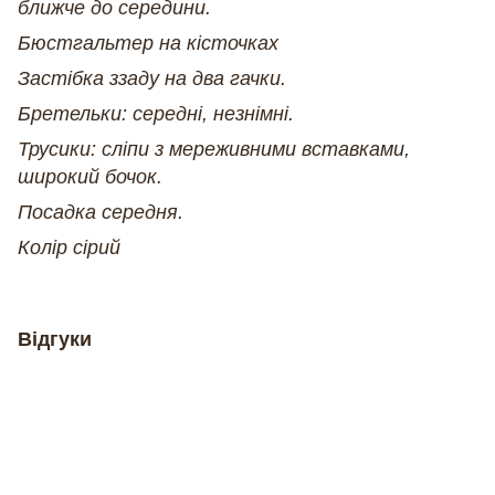
ближче до середини.
Бюстгальтер на кісточках
Застібка ззаду на два гачки.
Бретельки: середні, незнімні.
Трусики: сліпи з мереживними вставками,
широкий бочок.
Посадка середня.
Колір сірий
Відгуки