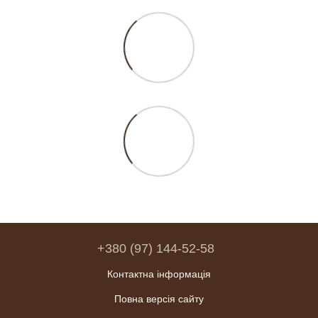
+380 (97) 144-52-58
Контактна інформація
Повна версія сайту