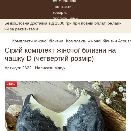
Безкоштовна доставка від 1500 грн при повній оплаті онлайн
чи за реквізитами
Комплекти жіночої білизни
Комплекти жіночої білизни Acou
Сірий комплект жіночої білизни на
чашку D (четвертий розмір)
Артикул:
2622
Написати відгук
−16%