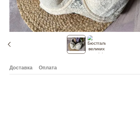
Доставка
Оплата