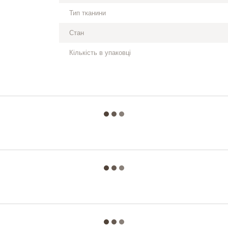
Тип тканини
Стан
Кількість в упаковці