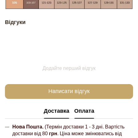
Відгуки
Додайте перший відгук
Написати відгук
Доставка
Оплата
Нова Пошта.
(Термін доставки 1 - 3 дні. Вартість
доставки від 80
грн
. Ціна може змінюватись від