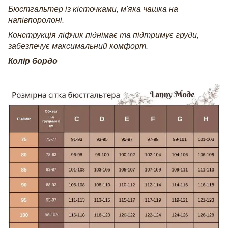
Бюстгальтер із кісточками, м'яка чашка на
напівпоролоні.
Конструкція ліфчик піднімає та підтримує груди,
забезпечує максимальний комфорт.
Колір бордо