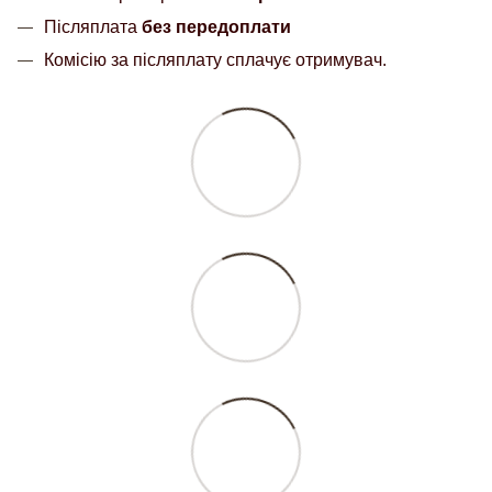
Післяплата
без передоплати
Комісію за післяплату сплачує отримувач.