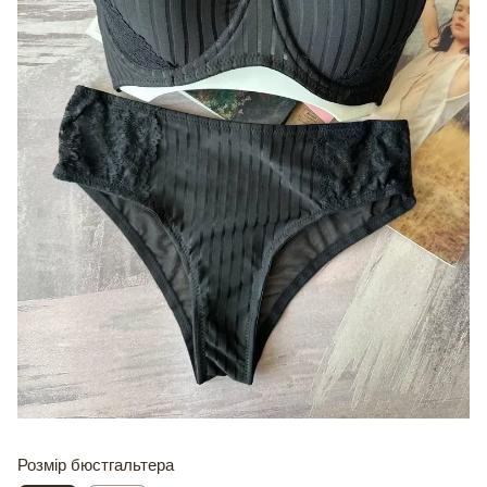
Розмір бюстгальтера