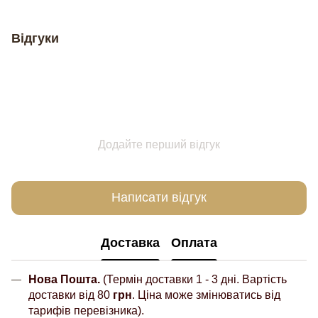
Відгуки
Додайте перший відгук
Написати відгук
Доставка
Оплата
Нова Пошта.
(Термін доставки 1 - 3 дні. Вартість
доставки від 80
грн
. Ціна може змінюватись від
тарифів перевізника).