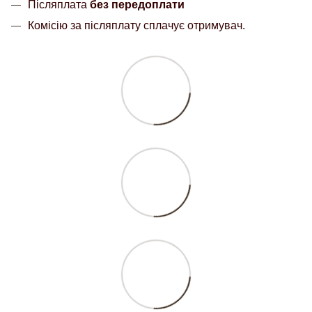
Післяплата
без передоплати
Комісію за післяплату сплачує отримувач.