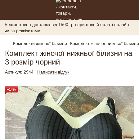
Безкоштовна доставка від 1500 грн при повній оплаті онлайн
чи за реквізитами
Комплекти жіночої білизни
Комплект жіночої нижньої білизни
Комплект жіночої нижньої білизни на
3 розмір чорний
Артикул:
2944
Написати відгук
−14%