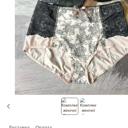
Доставка
Оплата