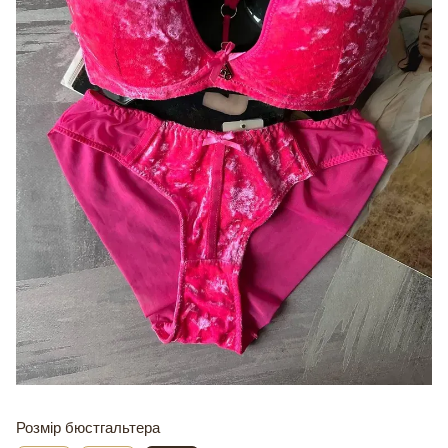
Розмір бюстгальтера