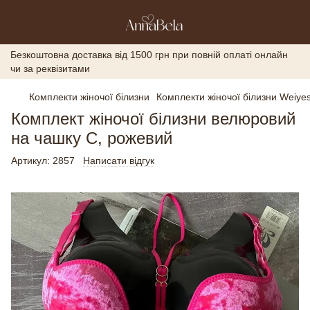
Безкоштовна доставка від 1500 грн при повній оплаті онлайн
чи за реквізитами
Комплекти жіночої білизни
Комплекти жіночої білизни Weiyes
Комплект жіночої білизни велюровий
на чашку С, рожевий
Артикул:
2857
Написати відгук