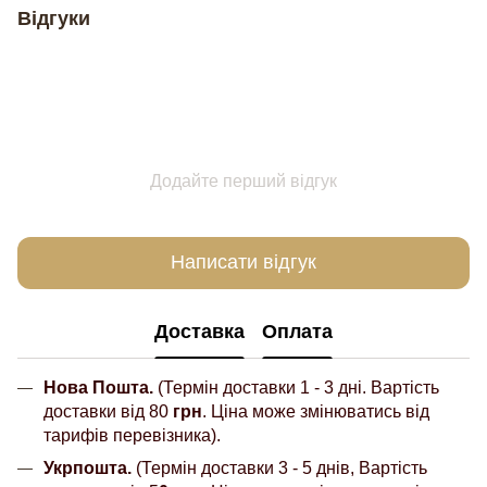
Відгуки
Додайте перший відгук
Написати відгук
Доставка
Оплата
Нова Пошта.
(Термін доставки 1 - 3 дні. Вартість
доставки від 80
грн
. Ціна може змінюватись від
тарифів перевізника).
Укрпошта.
(Термін доставки 3 - 5 днів, Вартість