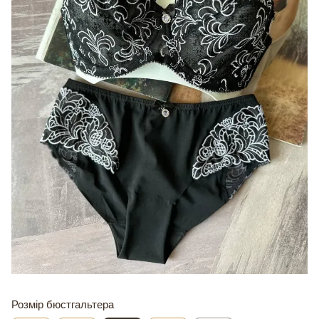
Розмір бюстгальтера