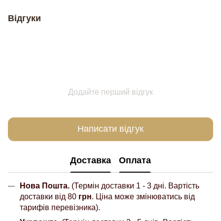
Відгуки
Додайте перший відгук
Написати відгук
Доставка
Оплата
Нова Пошта.
(Термін доставки 1 - 3 дні. Вартість
доставки від 80
грн
. Ціна може змінюватись від
тарифів перевізника).