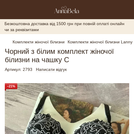
Безкоштовна доставка від 1500 грн при повній оплаті онлайн
чи за реквізитами
Комплекти жіночої білизни
Комплекти жіночої білизни Lanny
Чорний з білим комплект жіночої
білизни на чашку С
Артикул:
2793
Написати відгук
−21%