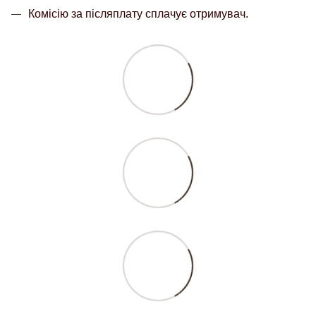
Комісію за післяплату сплачує отримувач.