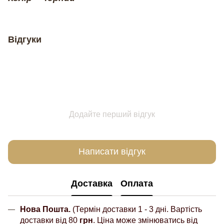
Відгуки
Додайте перший відгук
Написати відгук
Доставка
Оплата
Нова Пошта.
(Термін доставки 1 - 3 дні. Вартість
доставки від 80
грн
. Ціна може змінюватись від