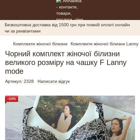
Безкоштовна доставка від 1500 грн при повній оплаті онлайн
чи за реквізитами
Комплекти жіночої білизни
Комплекти жіночої білизни Lanny
Чорний комплект жіночої білизни
великого розміру на чашку F Lanny
mode
Артикул:
2328
Написати відгук
−14%