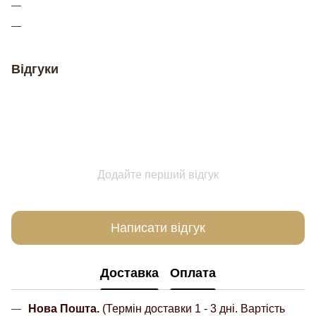
Відгуки
Додайте перший відгук
Написати відгук
Доставка
Оплата
Нова Пошта.
(Термін доставки 1 - 3 дні. Вартість