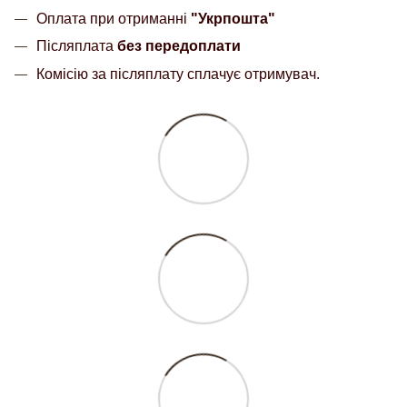
Оплата при отриманні
"Укрпошта"
Післяплата
без передоплати
Комісію за післяплату сплачує отримувач.