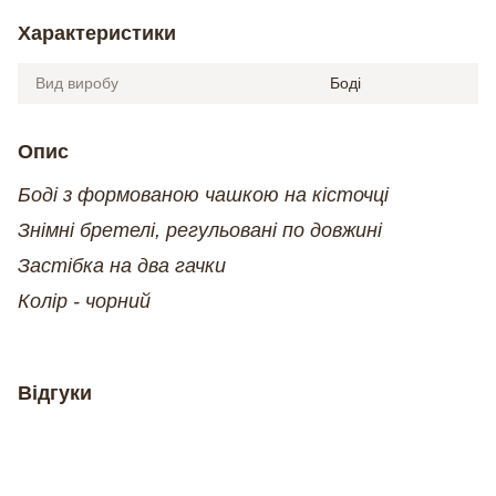
Характеристики
Вид виробу
Боді
Опис
Боді з формованою чашкою на кісточці
Знімні бретелі, регульовані по довжині
Застібка на два гачки
Колір - чорний
Відгуки