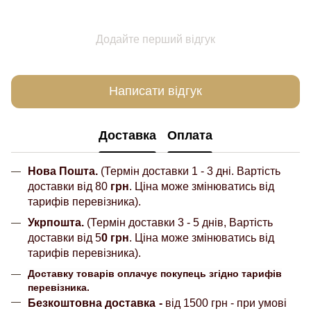
Додайте перший відгук
Написати відгук
Доставка
Оплата
Нова Пошта.
(Термін доставки 1 - 3 дні. Вартість
доставки від 80
грн
. Ціна може змінюватись від
тарифів перевізника).
Укрпошта.
(Термін доставки 3 - 5 днів, Вартість
доставки від 5
0 грн
. Ціна може змінюватись від
тарифів перевізника).
Доставку товарів оплачує покупець згідно тарифів
перевізника.
Безкоштовна доставка
-
від 1500 грн - при умові