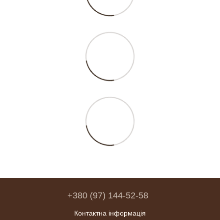
+380 (97) 144-52-58
Контактна інформація