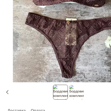
Доставка
Оплата