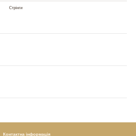
Стрінги
Контактна інформація