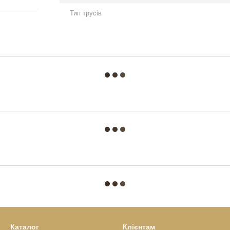
Тип трусів
Каталог
Клієнтам