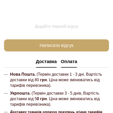
Додайте перший відгук
Написати відгук
Доставка
Оплата
Нова Пошта.
(Термін доставки 1 - 3 дні. Вартість
доставки від 80
грн
. Ціна може змінюватись від
тарифів перевізника).
Укрпошта.
(Термін доставки 3 - 5 днів, Вартість
доставки від 5
0 грн
. Ціна може змінюватись від
тарифів перевізника).
Доставку товарів оплачує покупець згідно тарифів