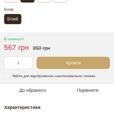
Колір
Білий
В наявності
567 грн
850 грн
Купити
Увійти
для відображення накопичувальної знижки
%
До обраного
Порівняти
Характеристики