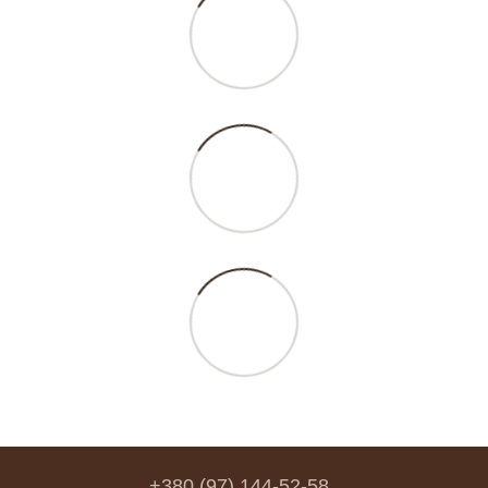
+380 (97) 144-52-58