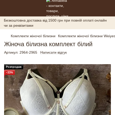
Безкоштовна доставка від 1500 грн при повній оплаті онлайн
чи за реквізитами
Комплекти жіночої білизни
Комплекти жіночої білизни Weiyes
Жіноча білизна комплект білий
Артикул:
2964-2965
Написати відгук
Розпродаж
−33%