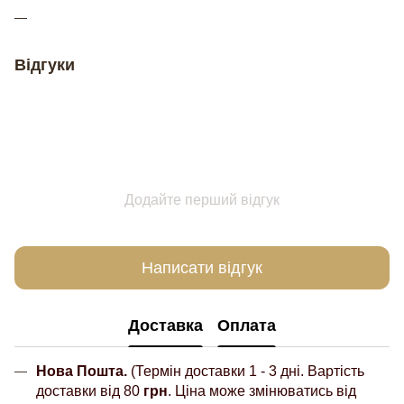
Відгуки
Додайте перший відгук
Написати відгук
Доставка
Оплата
Нова Пошта.
(Термін доставки 1 - 3 дні. Вартість
доставки від 80
грн
. Ціна може змінюватись від