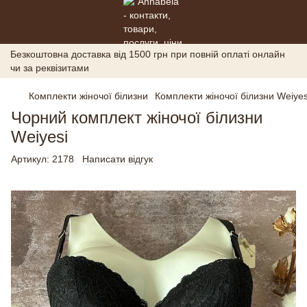
Безкоштовна доставка від 1500 грн при повній оплаті онлайн
чи за реквізитами
Комплекти жіночої білизни
Комплекти жіночої білизни Weiyes
Чорний комплект жіночої білизни
Weiyesi
Артикул:
2178
Написати відгук