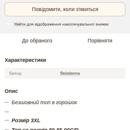
Повідомити, коли з'явиться
Увійти
для відображення накопичувальної знижки
%
До обраного
Порівняти
Характеристики
Бренд
Beisdanna
Опис
Безшовний топ в горошок
Розмір 3XL