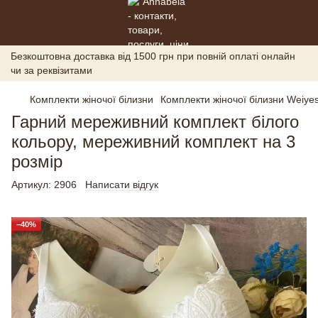
Безкоштовна доставка від 1500 грн при повній оплаті онлайн
чи за реквізитами
Комплекти жіночої білизни
Комплекти жіночої білизни Weiyes
Гарний мереживний комплект білого
кольору, мереживний комплект на 3
розмір
Артикул:
2906
Написати відгук
−40%